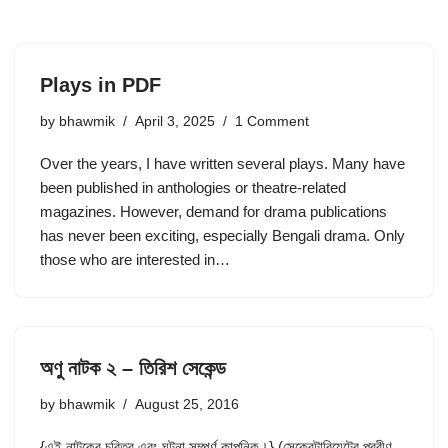
Plays in PDF
by
bhawmik
April 3, 2025
1 Comment
Over the years, I have written several plays. Many have
been published in anthologies or theatre-related
magazines. However, demand for drama publications
has never been exciting, especially Bengali drama. Only
those who are interested in…
অণু নাটক ২ – তিরিশ সেকেন্ড
by
bhawmik
August 25, 2016
{এই নাটকের চরিত্র এবং ঘটনা সম্পূর্ণ কাল্পনিক।} (সেক্রেটারিয়েটের প্রবীণ