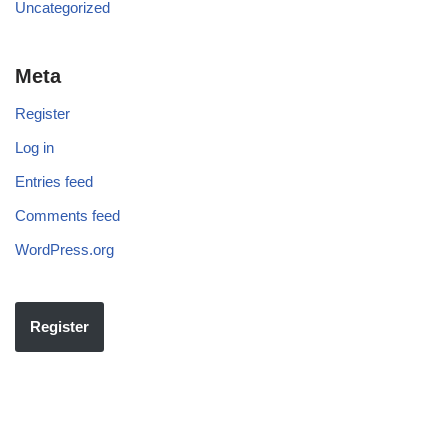
Uncategorized
Meta
Register
Log in
Entries feed
Comments feed
WordPress.org
Register