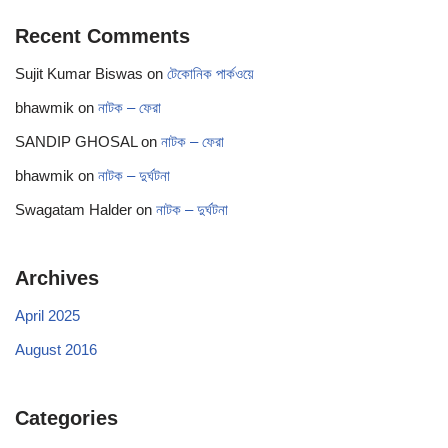
Recent Comments
Sujit Kumar Biswas
on
টেকোনিক পার্কওয়ে
bhawmik
on
নাটক – ফেরা
SANDIP GHOSAL
on
নাটক – ফেরা
bhawmik
on
নাটক – দুর্ঘটনা
Swagatam Halder
on
নাটক – দুর্ঘটনা
Archives
April 2025
August 2016
Categories