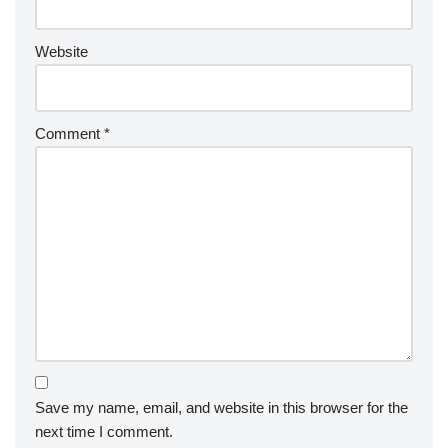
Website
Comment
*
Save my name, email, and website in this browser for the
next time I comment.