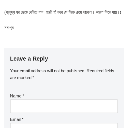
(প্রবুদ্ধ ঘর ছেড়ে বেরিয়ে যান, মন্ত্রী হাঁ করে সে দিকে চেয়ে থাকেন। আলো নিভে যায়।)
সমাপ্ত
Leave a Reply
Your email address will not be published.
Required fields
are marked
*
Name
*
Email
*