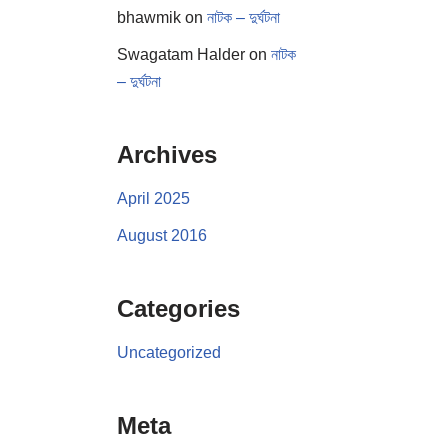
bhawmik
on
নাটক – দুর্ঘটনা
Swagatam Halder
on
নাটক
– দুর্ঘটনা
Archives
April 2025
August 2016
Categories
Uncategorized
Meta